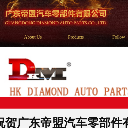
About Us
Products
Follow
祝贺广东帝盟汽车零部件