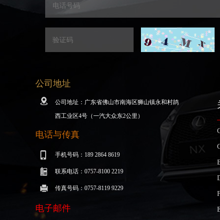
公司地址
公司地址：广东省佛山市南海区狮山镇永和村鸪
西工业区4号（一汽大众东2公里）
电话与传真
手机号码：189 2864 8619
联系电话：0757-8100 2219
传真号码：0757-8119 9229
电子邮件
E