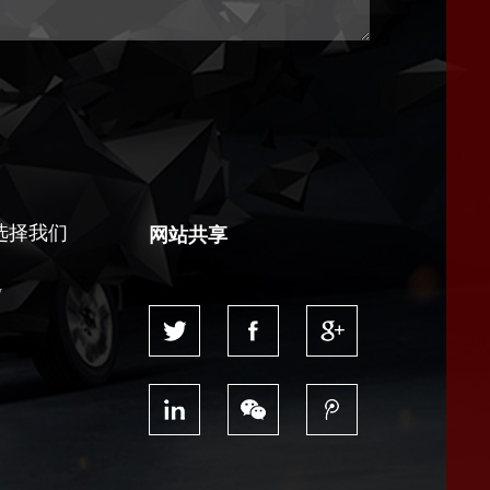
选择我们
网站共享
y