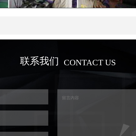
联系我们
CONTACT US