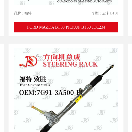
品牌：福特
车型：皮卡 BT50
FORD MAZDA BT50 PICKUP BT50 JDC234