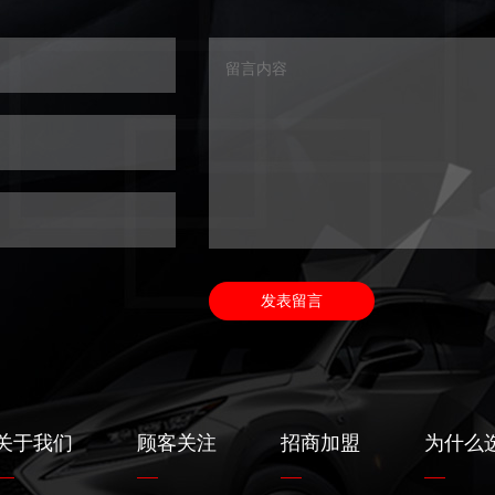
关于我们
顾客关注
招商加盟
为什么