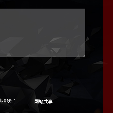
选择我们
网站共享