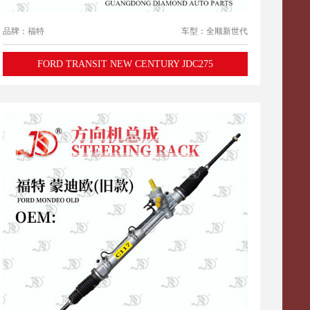
品牌：福特
车型：全顺新世代
FORD TRANSIT NEW CENTURY JDC275