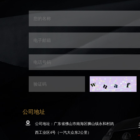
公司地址
公司地址：广东省佛山市南海区狮山镇永和村鸪
西工业区4号（一汽大众东2公里）