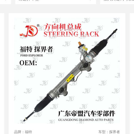
品牌：福特
车型：探界者