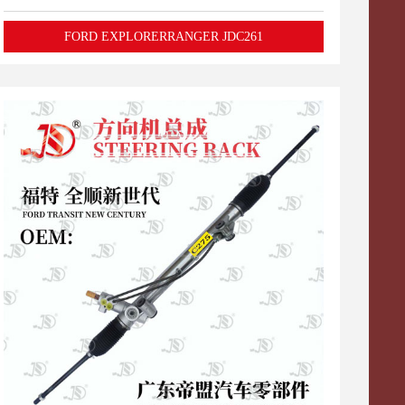
FORD EXPLORERRANGER JDC261