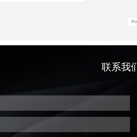
Pr
联系我