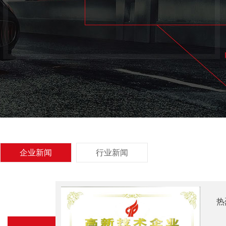
企业新闻
行业新闻