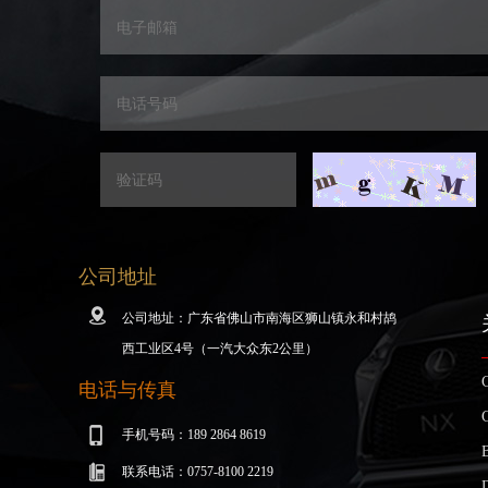
公司地址
公司地址：广东省佛山市南海区狮山镇永和村鸪
西工业区4号（一汽大众东2公里）
电话与传真
手机号码：189 2864 8619
联系电话：0757-8100 2219