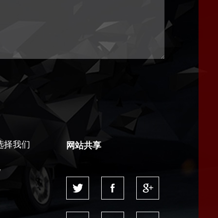
选择我们
网站共享
y