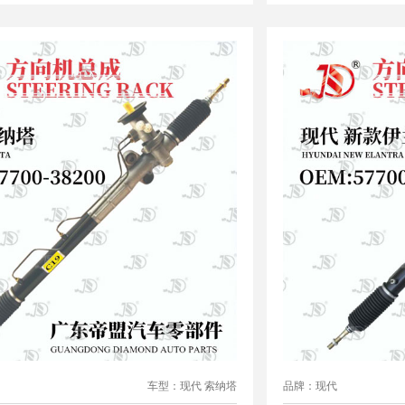
车型：现代 索纳塔
品牌：现代